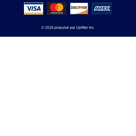
© 2026 propulsé par
Uplifter Inc.