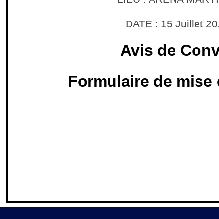
DATE : 15 Juillet 2
Avis de Con
Formulaire de mise 