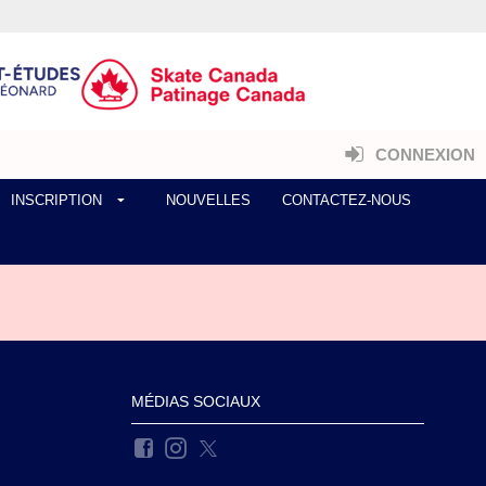
CONNEXION
INSCRIPTION
NOUVELLES
CONTACTEZ-NOUS
MÉDIAS SOCIAUX