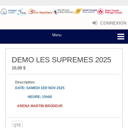
CONNEXION
DEMO LES SUPREMES 2025
10,00 $
Description:
DATE: SAMEDI 1ER NOV 2025
HEURE: 15h00
ARENA MARTIN BRODEUR