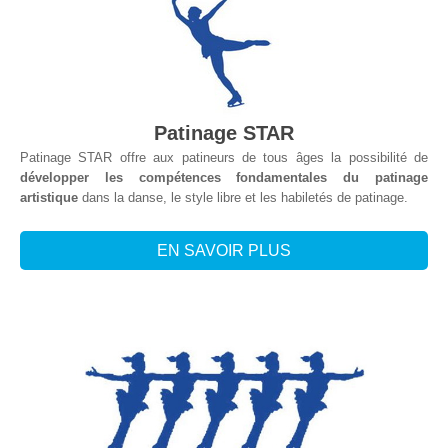
Patinage STAR
Patinage STAR offre aux patineurs de tous âges la possibilité de
développer les compétences fondamentales du patinage
artistique
dans la danse, le style libre et les habiletés de patinage.
EN SAVOIR PLUS