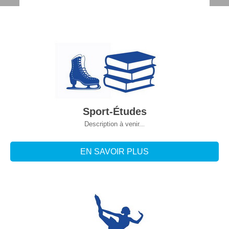
Sport-Études
Description à venir..
.
EN SAVOIR PLUS