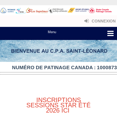
CONNEXION
NUMÉRO DE PATINAGE CANADA : 1000873
INSCRIPTIONS
SESSIONS STAR ÉTÉ
2026 ICI