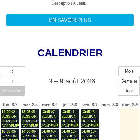
Description à venir..
.
EN SAVOIR PLUS
CALENDRIER