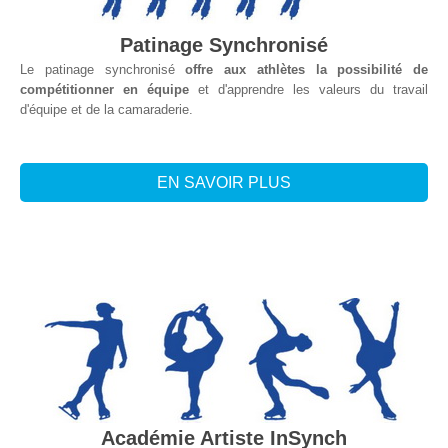
Patinage Synchronisé
Le patinage synchronisé
offre aux athlètes la possibilité de
compétitionner en équipe
et d'apprendre les valeurs du travail
d'équipe et de la camaraderie.
EN SAVOIR PLUS
Académie Artiste InSynch