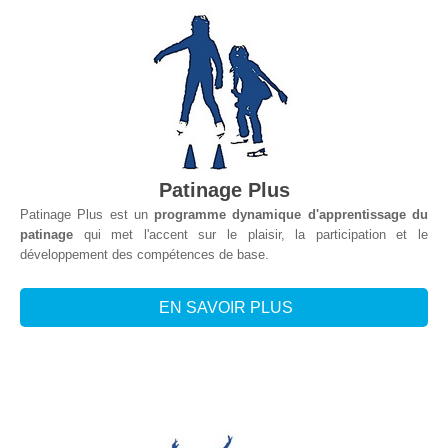
Patinage Plus
Patinage Plus est un
programme dynamique d'apprentissage du
patinage
qui met l'accent sur le plaisir, la participation et le
développement des compétences de base.
EN SAVOIR PLUS