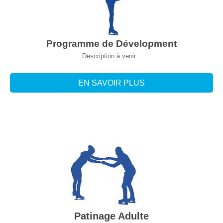
Programme de Dévelopment
Description à venir..
.
EN SAVOIR PLUS
Patinage Adulte