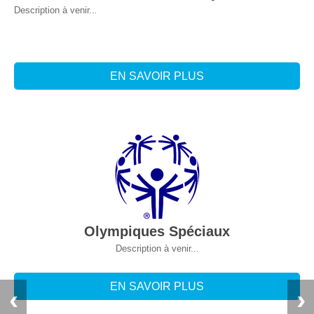
Description à venir..
.
EN SAVOIR PLUS
Olympiques Spéciaux
Description à venir..
.
EN SAVOIR PLUS