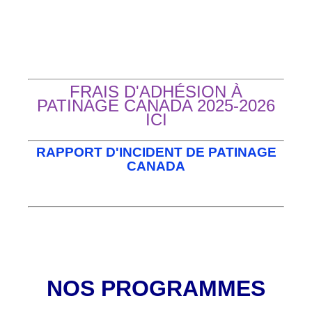
FRAIS D'ADHÉSION À
PATINAGE CANADA 2025-2026
ICI
RAPPORT D'INCIDENT DE PATINAGE
CANADA
NOS PROGRAMMES